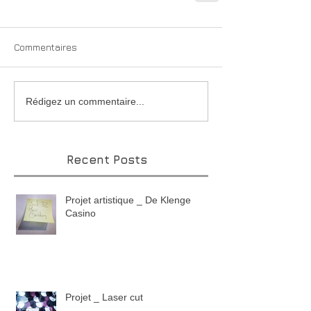
Commentaires
Rédigez un commentaire...
Recent Posts
Projet artistique _ De Klenge
Casino
Projet _ Laser cut