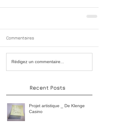
Commentaires
Rédigez un commentaire...
Recent Posts
Projet artistique _ De Klenge
Casino