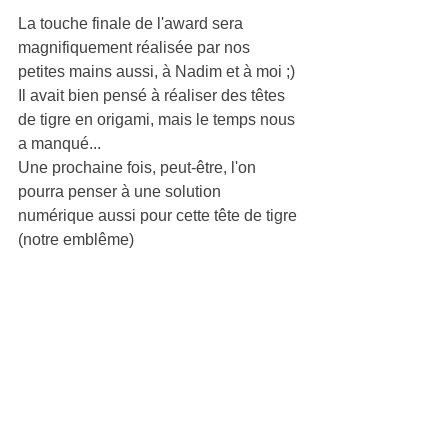
La touche finale de l'award sera 
magnifiquement réalisée par nos 
petites mains aussi, à Nadim et à moi ;)
Il avait bien pensé à réaliser des têtes 
de tigre en origami, mais le temps nous 
a manqué...
Une prochaine fois, peut-être, l'on 
pourra penser à une solution 
numérique aussi pour cette tête de tigre 
(notre emblême)